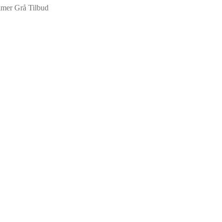
imer Grå Tilbud