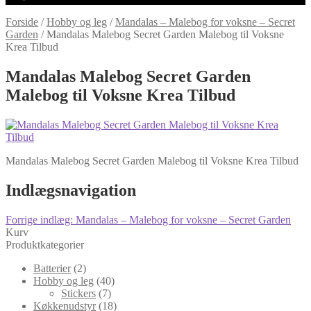
Forside
/
Hobby og leg
/
Mandalas – Malebog for voksne – Secret
Garden
/
Mandalas Malebog Secret Garden Malebog til Voksne
Krea Tilbud
Mandalas Malebog Secret Garden
Malebog til Voksne Krea Tilbud
Mandalas Malebog Secret Garden Malebog til Voksne Krea Tilbud
Indlægsnavigation
Forrige indlæg:
Mandalas – Malebog for voksne – Secret Garden
Kurv
Produktkategorier
Batterier
(2)
Hobby og leg
(40)
Stickers
(7)
Køkkenudstyr
(18)