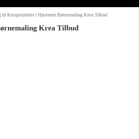
 til Kreaprojekter i Hjemmet Børnemaling Krea Tilbud
Børnemaling Krea Tilbud