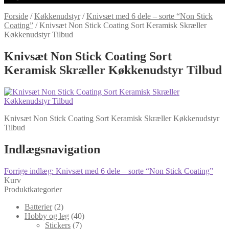
Forside
/
Køkkenudstyr
/
Knivsæt med 6 dele – sorte “Non Stick
Coating”
/
Knivsæt Non Stick Coating Sort Keramisk Skræller
Køkkenudstyr Tilbud
Knivsæt Non Stick Coating Sort
Keramisk Skræller Køkkenudstyr Tilbud
Knivsæt Non Stick Coating Sort Keramisk Skræller Køkkenudstyr
Tilbud
Indlægsnavigation
Forrige indlæg:
Knivsæt med 6 dele – sorte “Non Stick Coating”
Kurv
Produktkategorier
Batterier
(2)
Hobby og leg
(40)
Stickers
(7)