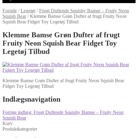
Forside
/
Legetøj
/
Frugt Duftende Squishy Bamse – Fruity Neon
Squish Bear
/
Klemme Bamse Grøn Dufter af frugt Fruity Neon
Squish Bear Fidget Toy Legetøj Tilbud
Klemme Bamse Grøn Dufter af frugt
Fruity Neon Squish Bear Fidget Toy
Legetøj Tilbud
Klemme Bamse Grøn Dufter af frugt Fruity Neon Squish Bear
Fidget Toy Legetøj Tilbud
Indlægsnavigation
Forrige indlæg:
Frugt Duftende Squishy Bamse – Fruity Neon
Squish Bear
Kurv
Produktkategorier