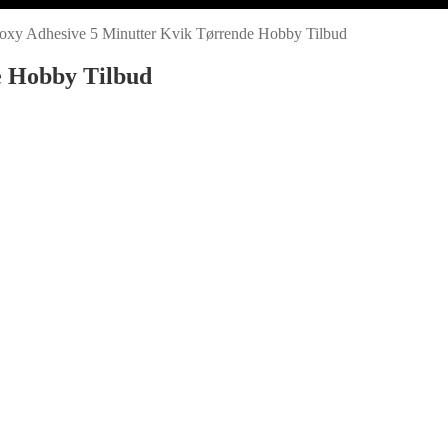
oxy Adhesive 5 Minutter Kvik Tørrende Hobby Tilbud
e Hobby Tilbud