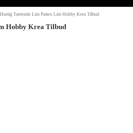
 Hurtig Tørrende Lim Pattex Lim Hobby Krea Tilbud
im Hobby Krea Tilbud