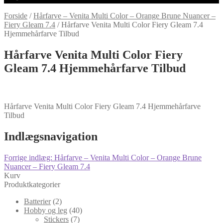
Forside
/
Hårfarve – Venita Multi Color – Orange Brune Nuancer –
Fiery Gleam 7.4
/
Hårfarve Venita Multi Color Fiery Gleam 7.4
Hjemmehårfarve Tilbud
Hårfarve Venita Multi Color Fiery
Gleam 7.4 Hjemmehårfarve Tilbud
Hårfarve Venita Multi Color Fiery Gleam 7.4 Hjemmehårfarve
Tilbud
Indlægsnavigation
Forrige indlæg:
Hårfarve – Venita Multi Color – Orange Brune
Nuancer – Fiery Gleam 7.4
Kurv
Produktkategorier
Batterier
(2)
Hobby og leg
(40)
Stickers
(7)