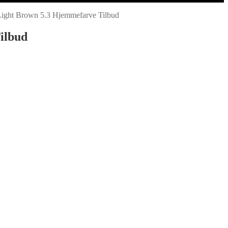
Light Brown 5.3 Hjemmefarve Tilbud
ilbud