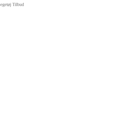
egetøj Tilbud