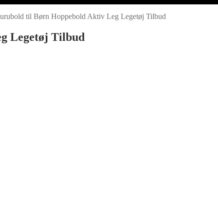
rubold til Børn Hoppebold Aktiv Leg Legetøj Tilbud
g Legetøj Tilbud