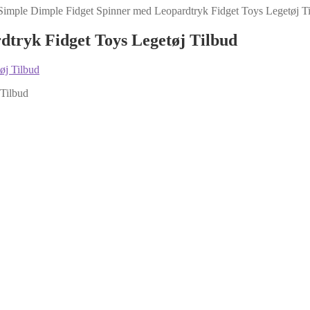
Simple Dimple Fidget Spinner med Leopardtryk Fidget Toys Legetøj T
dtryk Fidget Toys Legetøj Tilbud
 Tilbud