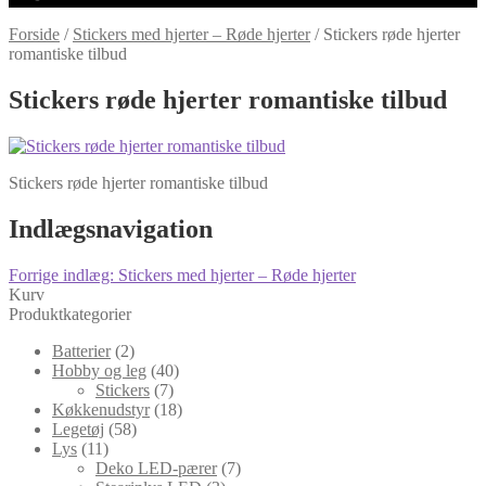
Forside
/
Stickers med hjerter – Røde hjerter
/
Stickers røde hjerter
romantiske tilbud
Stickers røde hjerter romantiske tilbud
Stickers røde hjerter romantiske tilbud
Indlægsnavigation
Forrige indlæg:
Stickers med hjerter – Røde hjerter
Kurv
Produktkategorier
Batterier
(2)
Hobby og leg
(40)
Stickers
(7)
Køkkenudstyr
(18)
Legetøj
(58)
Lys
(11)
Deko LED-pærer
(7)