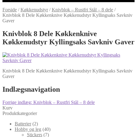
Forside
/
Køkkenudstyr
/
Knivblok – Rustfri Stål – 8 dele
/
Knivblok 8 Dele Køkkenknive Køkkenudstyr Kyllingsaks Savkniv
Gaver
Knivblok 8 Dele Køkkenknive
Køkkenudstyr Kyllingsaks Savkniv Gaver
Knivblok 8 Dele Køkkenknive Køkkenudstyr Kyllingsaks Savkniv
Gaver
Indlægsnavigation
Forrige indlæg:
Knivblok – Rustfri Stål – 8 dele
Kurv
Produktkategorier
Batterier
(2)
Hobby og leg
(40)
Stickers
(7)