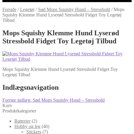
Forside
/
Legetøj
/
Sød Mops Squishy Hund – Stressbold
/
Mops
Squishy Klemme Hund Lyserød Stressbold Fidget Toy Legetøj
Tilbud
Mops Squishy Klemme Hund Lyserød
Stressbold Fidget Toy Legetøj Tilbud
Mops Squishy Klemme Hund Lyserød Stressbold Fidget Toy
Legetøj Tilbud
Indlægsnavigation
Forrige indlæg:
Sød Mops Squishy Hund – Stressbold
Kurv
Produktkategorier
Batterier
(2)
Hobby og leg
(40)
Stickers
(7)