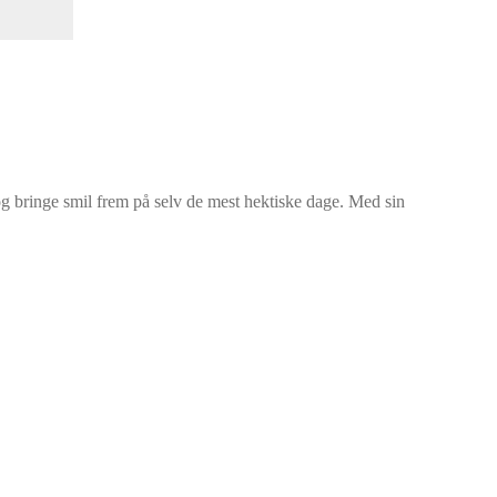
og bringe smil frem på selv de mest hektiske dage. Med sin