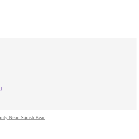
ruity Neon Squish Bear