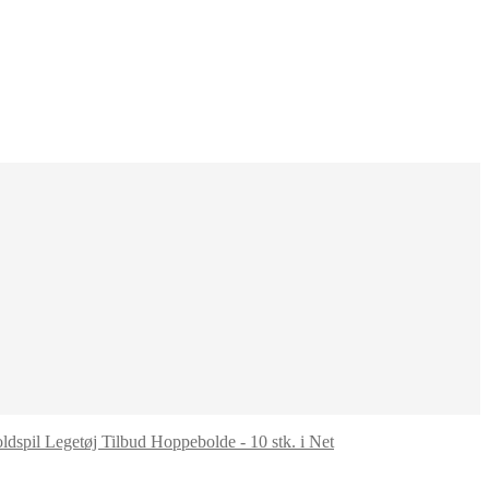
Hoppebolde - 10 stk. i Net